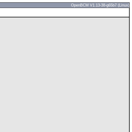
OpenBCM V1.13-38-g65b7 (Linux)