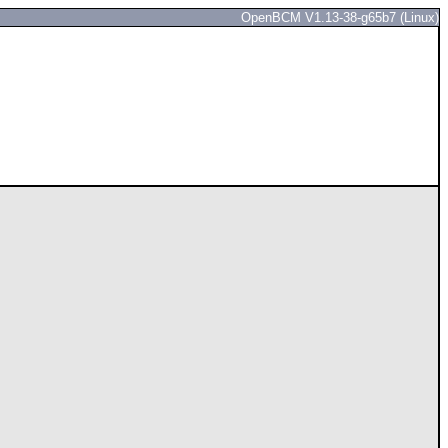
OpenBCM V1.13-38-g65b7 (Linux)